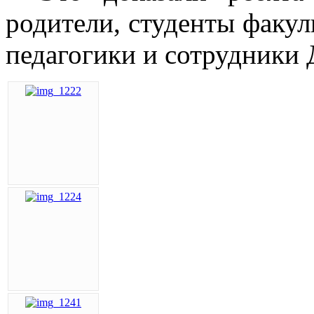
родители, студенты факул
педагогики и сотрудники