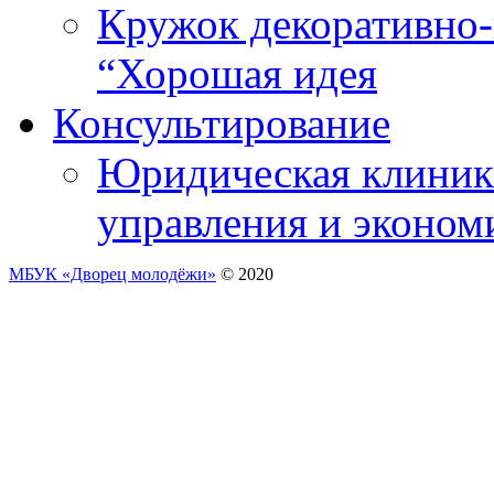
Кружок декоративно-
“Хорошая идея
Консультирование
Юридическая клиника
управления и эконом
МБУК «Дворец молодёжи»
© 2020