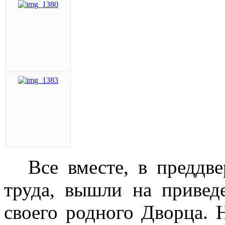
Все вместе, в преддв
труда, вышли на привед
своего родного Дворца. 