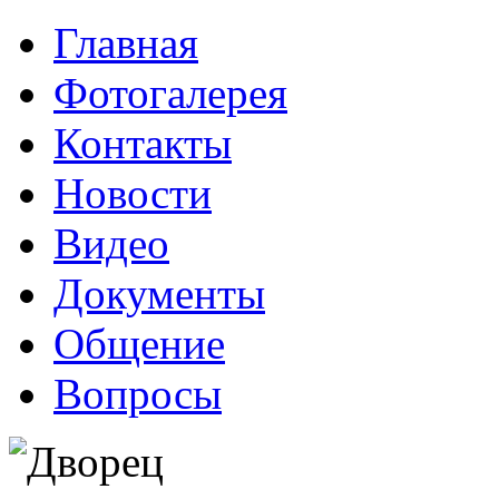
Главная
Фотогалерея
Контакты
Новости
Видео
Документы
Общение
Вопросы