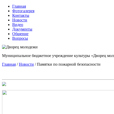
Главная
Фотогалерея
Контакты
Новости
Видео
Документы
Общение
Вопросы
Муниципальное бюджетное учреждение культуры «Дворец мол
Главная
/
Новости
/
Памятки по пожарной безопасности