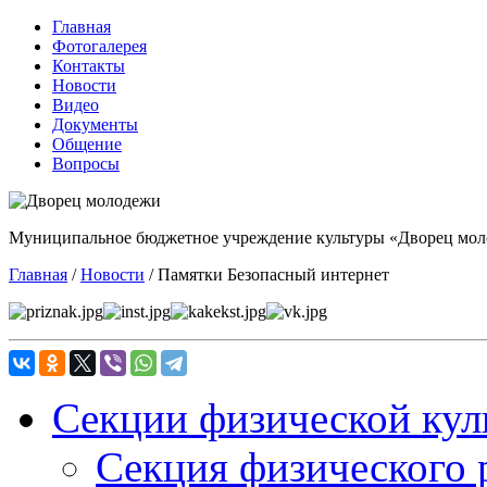
Главная
Фотогалерея
Контакты
Новости
Видео
Документы
Общение
Вопросы
Муниципальное бюджетное учреждение культуры «Дворец мол
Главная
/
Новости
/
Памятки Безопасный интернет
Секции физической кул
Секция физического 