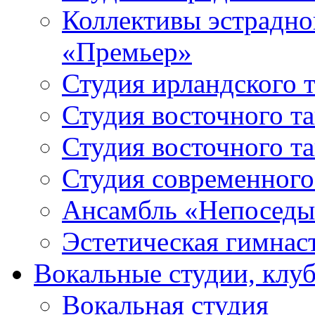
Коллективы эстрадно
«Премьер»
Студия ирландского 
Студия восточного т
Студия восточного т
Студия современного
Ансамбль «Непоседы
Эстетическая гимнас
Вокальные студии, клу
Вокальная студия