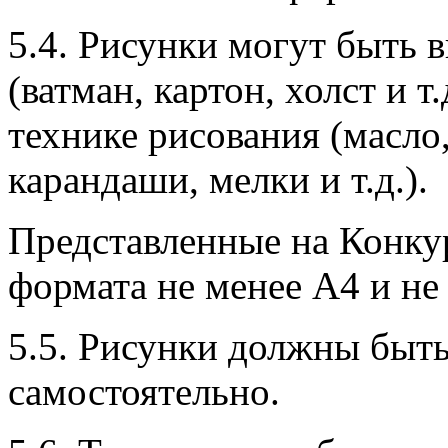
5.4. Рисунки могут быть
(ватман, картон, холст и т
технике рисования (масло,
карандаши, мелки и т.д.).
Представленные на Конку
формата не менее А4 и не
5.5. Рисунки должны быт
самостоятельно.