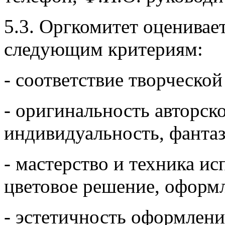
5.3. Оргкомитет оценивае
следующим критериям:
- соответствие творческо
- оригинальность авторск
индивидуальность, фантаз
- мастерство и техника и
цветовое решение, оформл
- эстетичность оформлени