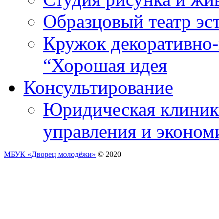
Образцовый театр эс
Кружок декоративно-
“Хорошая идея
Консультирование
Юридическая клиника
управления и эконом
МБУК «Дворец молодёжи»
© 2020