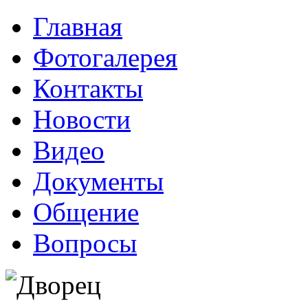
Главная
Фотогалерея
Контакты
Новости
Видео
Документы
Общение
Вопросы