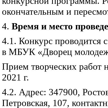
конкурсной программы. Р
окончательным и пересмо
Время и место провед
4.1. Конкурс проводится с
в МБУК «Дворец молодеж
Прием творческих работ н
2021 г.
4.2. Адрес: 347900, Ростов
Петровская, 107, контактн