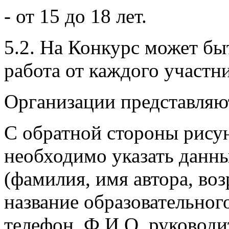
- от 15 до 18 лет.
5.2. На Конкурс может бы
работа от каждого участни
Организации представляют
С обратной стороны рису
необходимо указать данны
(фамилия, имя автора, воз
название образовательног
телефон, Ф.И.О. руководи