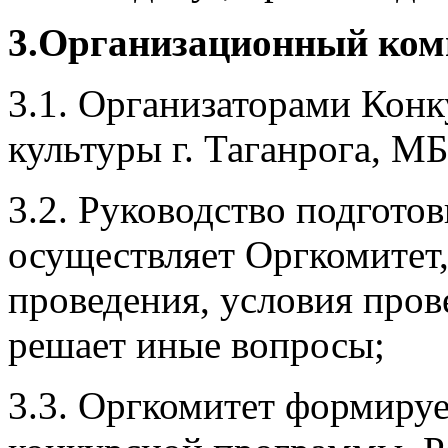
3.Организационный ком
3.1. Организаторами Конк
культуры г. Таганрога, 
3.2. Руководство подгото
осуществляет Оргкомитет,
проведения, условия пров
решает иные вопросы;
3.3. Оргкомитет формиру