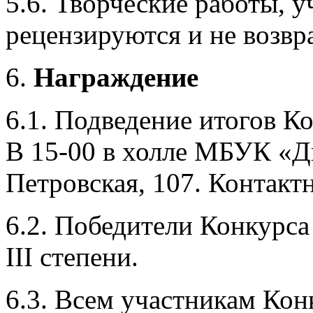
5.6. Творческие работы, 
рецензируются и не возвр
Награждение
6.1. Подведение итогов Ко
В 15-00 в холле МБУК «Д
Петровская, 107. Контакт
6.2. Победители Конкурса
III степени.
6.3. Всем участникам Ко