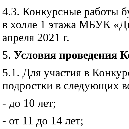
4.3. Конкурсные работы б
в холле 1 этажа МБУК «Д
апреля 2021 г.
Условия проведения К
5.1. Для участия в Конку
подростки в следующих в
- до 10 лет;
- от 11 до 14 лет;