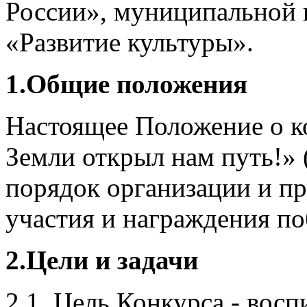
России», муниципальной 
«Развитие культуры».
1.Общие положения
Настоящее Положение о ко
Земли открыл нам путь!» 
порядок организации и пр
участия и награждения по
2.Цели и задачи
2.1. Цель Конкурса - вос