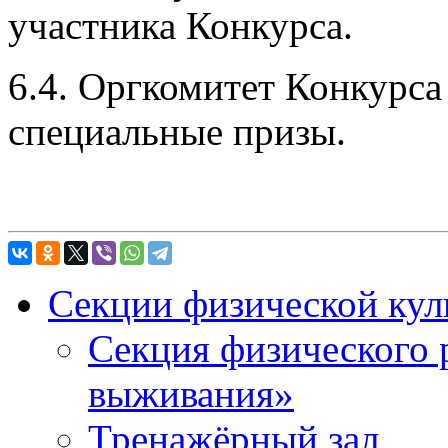
участника Конкурса.
6.4. Оргкомитет Конкурса
специальные призы.
Секции физической кул
Секция физического 
выживания»
Тренажёрный зал