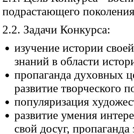
подрастающего поколения
2.2. Задачи Конкурса:
изучение истории свое
знаний в области истор
пропаганда духовных ц
развитие творческого п
популяризация художес
развитие умения интере
свой досуг, пропаганда