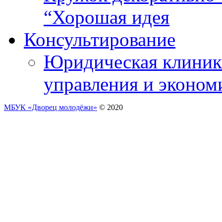
“Хорошая идея
Консультирование
Юридическая клиника
управления и эконом
МБУК «Дворец молодёжи»
© 2020