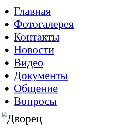
Главная
Фотогалерея
Контакты
Новости
Видео
Документы
Общение
Вопросы