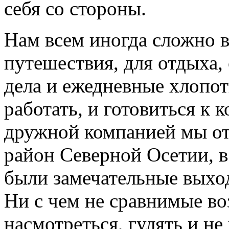
себя со стороны.
Нам всем иногда сложно в
путешествия, для отдыха,
дела и ежедневные хлопоты
работать, и готовиться к 
дружной компанией мы о
район Северной Осетии, 
были замечательные выход
Ни с чем не сравнимые воз
насмотреться, гулять и не