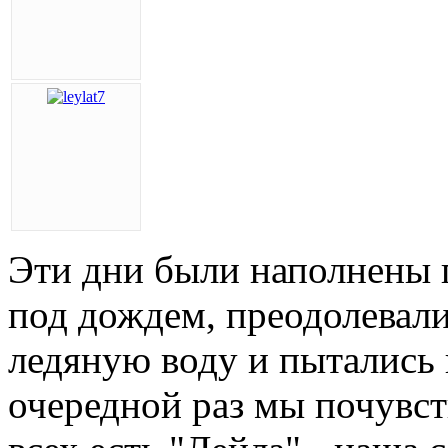
Эти дни были наполнены
под дождем, преодолевали
ледяную воду и пытались 
очередной раз мы почувств