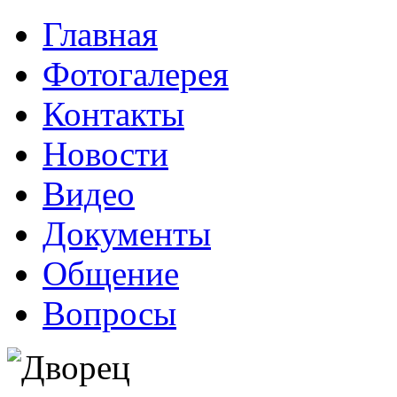
Главная
Фотогалерея
Контакты
Новости
Видео
Документы
Общение
Вопросы