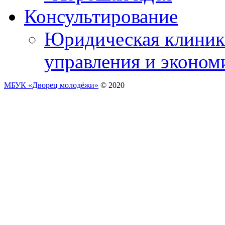
Консультирование
Юридическая клиника
управления и эконом
МБУК «Дворец молодёжи»
© 2020