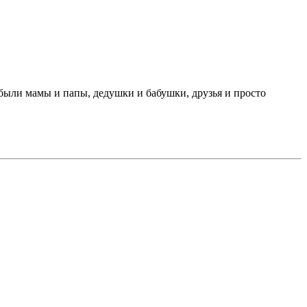
были мамы и папы, дедушки и бабушки, друзья и просто