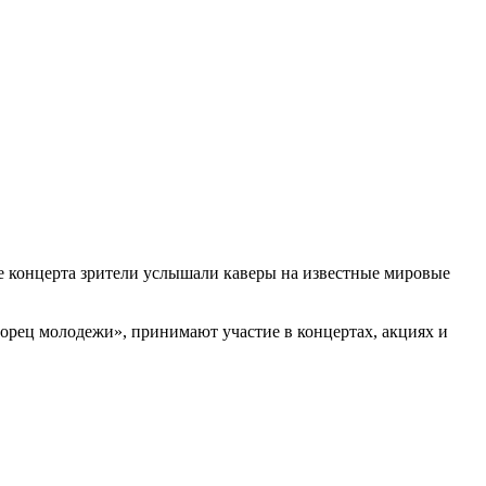
 концерта зрители услышали каверы на известные мировые
орец молодежи», принимают участие в концертах, акциях и