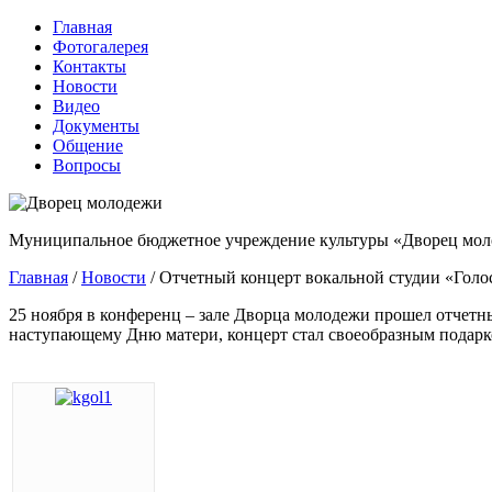
Главная
Фотогалерея
Контакты
Новости
Видео
Документы
Общение
Вопросы
Муниципальное бюджетное учреждение культуры «Дворец мол
Главная
/
Новости
/
Отчетный концерт вокальной студии «Голо
25 ноября в конференц – зале Дворца молодежи прошел отчетн
наступающему Дню матери, концерт стал своеобразным подар