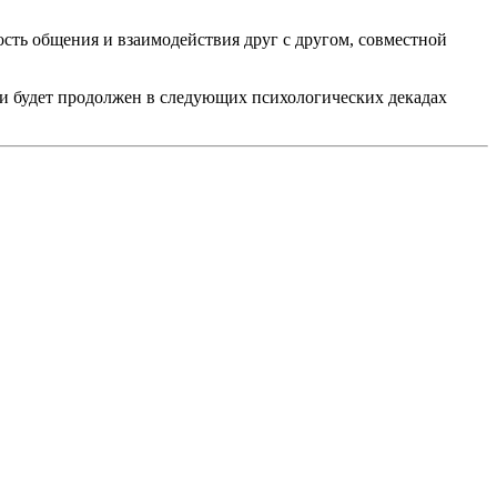
ость общения и взаимодействия друг с другом, совместной
и будет продолжен в следующих психологических декадах