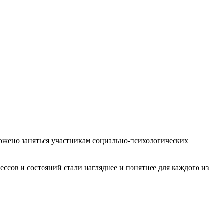
ожено заняться участникам социально-психологических
сов и состояний стали нагляднее и понятнее для каждого из