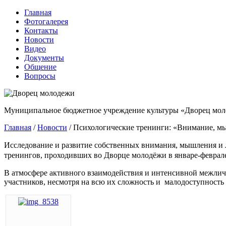
Главная
Фотогалерея
Контакты
Новости
Видео
Документы
Общение
Вопросы
Муниципальное бюджетное учреждение культуры «Дворец мол
Главная
/
Новости
/
Психологические тренинги: «Внимание, м
Исследование и развитие собственных внимания, мышления и 
тренингов, проходивших во Дворце молодёжи в январе-феврале
В атмосфере активного взаимодействия и интенсивной межличн
участников, несмотря на всю их сложность и малодоступность