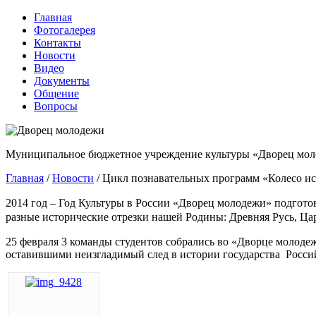
Главная
Фотогалерея
Контакты
Новости
Видео
Документы
Общение
Вопросы
Муниципальное бюджетное учреждение культуры «Дворец мол
Главная
/
Новости
/
Цикл познавательных программ «Колесо ис
2014 год – Год Культуры в России «Дворец молодежи» подгото
разные исторические отрезки нашей Родины: Древняя Русь, Ца
25 февраля 3 команды студентов собрались во «Дворце молоде
оставившими неизгладимый след в истории государства Росси