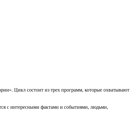
рии». Цикл состоит из трех программ, которые охватывают
тся с интересными фактами и событиями, людьми,