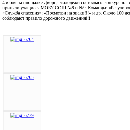
4 июля на площадке Дворца молодежи состоялась конкурсно
приняли учащиеся МОБУ СОШ №8 и №9. Команды: «Регулировщи
«Служба спасения»; «Посмотри на знаки!!!» и др. Около 100 д
соблюдают правило дорожного движения!!!