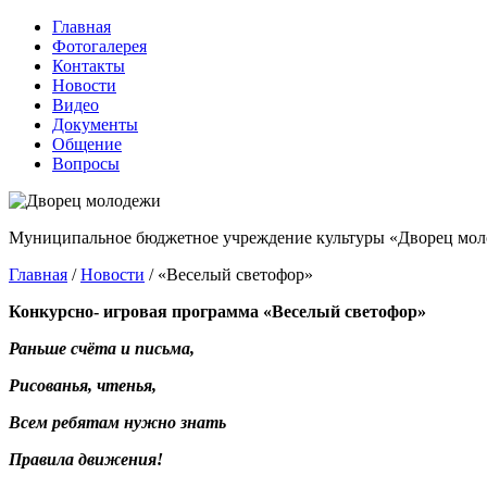
Главная
Фотогалерея
Контакты
Новости
Видео
Документы
Общение
Вопросы
Муниципальное бюджетное учреждение культуры «Дворец мол
Главная
/
Новости
/
«Веселый светофор»
Конкурсно- игровая программа «Веселый светофор»
Раньше счёта и письма,
Рисованья, чтенья,
Всем ребятам нужно знать
Правила движения!