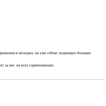
 движения и молодых, но уже сейчас подающих большие
ет за нее на всех соревнованиях.