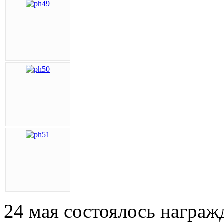
24 мая состоялось награж