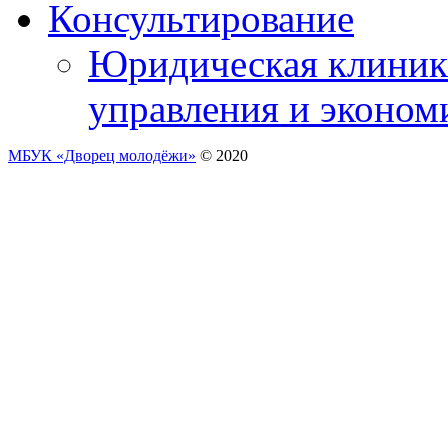
Консультирование
Юридическая клиника
управления и эконом
МБУК «Дворец молодёжи»
© 2020