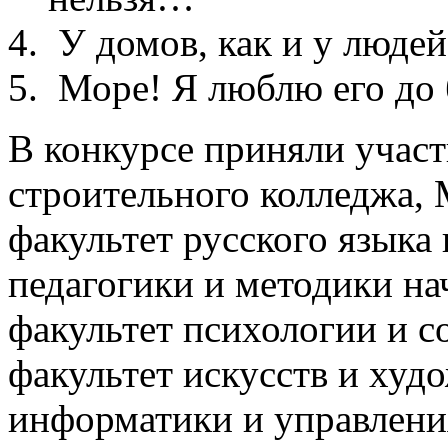
У домов, как и у людей,
Море! Я люблю его до 
В конкурсе приняли участ
строительного колледжа,
факультет русского языка 
педагогики и методики на
факультет психологии и с
факультет искусств и худ
информатики и управлени