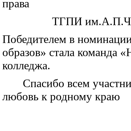
права
ТГПИ им.А.П.Че
Победителем в номинации
образов» стала команда 
колледжа.
Спасибо всем участника
любовь к родному краю