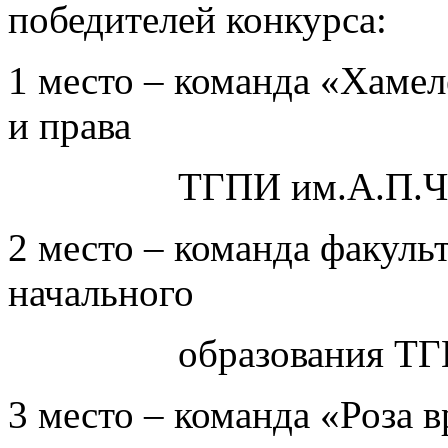
победителей конкурса:
1 место – команда «Хаме
и права
ТГПИ им.А.П.Че
2 место – команда факуль
начального
образования ТГПИ 
3 место – команда «Роза в