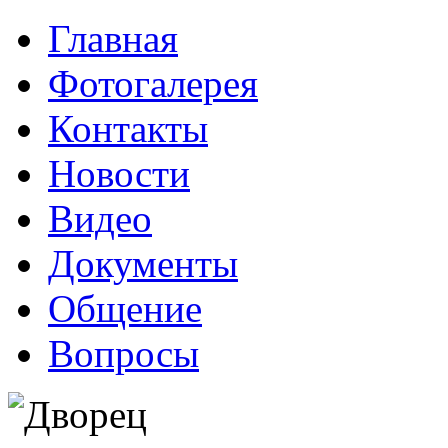
Главная
Фотогалерея
Контакты
Новости
Видео
Документы
Общение
Вопросы