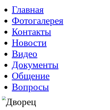
Главная
Фотогалерея
Контакты
Новости
Видео
Документы
Общение
Вопросы