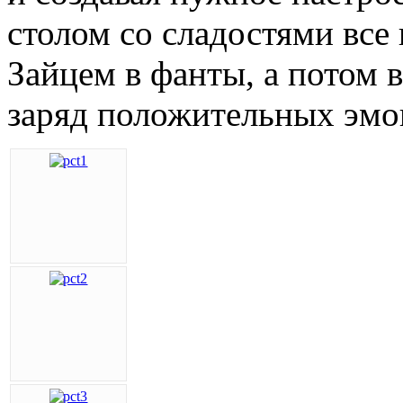
столом со сладостями все
Зайцем в фанты, а потом
заряд положительных эмоц