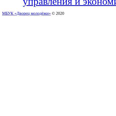
управления и эконом
МБУК «Дворец молодёжи»
© 2020