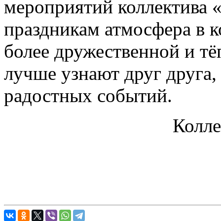
мероприятий коллектива «
праздникам атмосфера в к
более дружественной и тё
лучше узнают друг друга,
радостных событий.
Колле