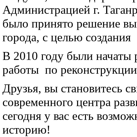
Администрацией г. Таганр
было принято решение вык
города, с целью создания
В 2010 году были начаты
работы по реконструкции
Друзья, вы становитесь с
современного центра разв
сегодня у вас есть возмож
историю!