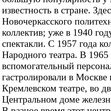
известность в стране. Зде
Новочеркасского политех
коллектив; уже в 1940 го
спектакли. С 1957 года к
Народного театра. В 1965 
вспомогательный персонал
гастролировали в Москве и
Кремлевском театре, во дв
Центральном доме железн
В разное время этот центр