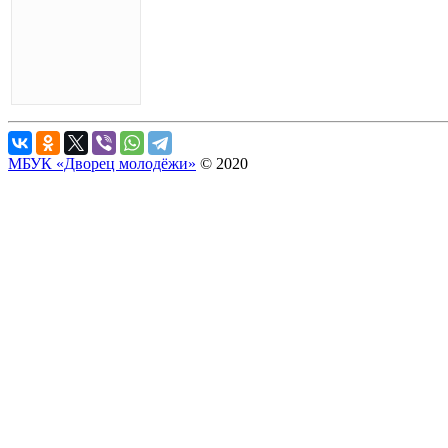
МБУК «Дворец молодёжи»
© 2020