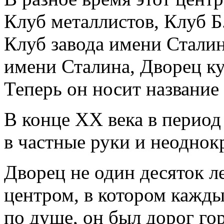
Клуб металлистов, Клуб Б
Клуб завода имени Сталин
имени Сталина, Дворец к
Теперь он носит название
В конце XX века в период
в частные руки и неоднок
Дворец не один десяток л
центром, в котором кажды
по душе, он был дорог г