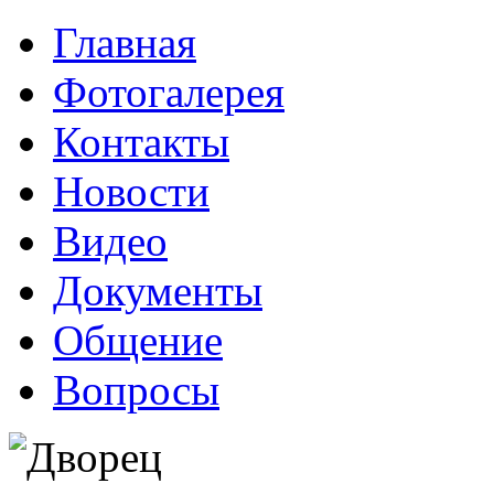
Главная
Фотогалерея
Контакты
Новости
Видео
Документы
Общение
Вопросы