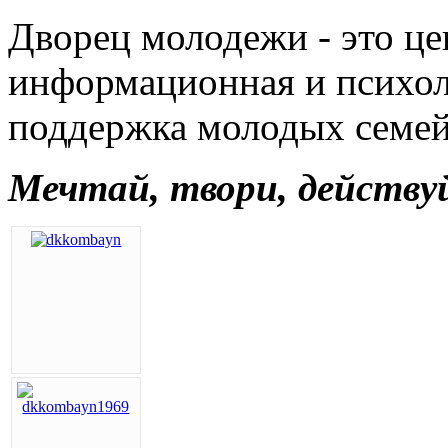
Дворец молодежи - это цен
информационная и психол
поддержка молодых семей
Мечтай, твори, действу