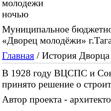
Муниципальное бюджетно
«Дворец молодёжи» г.Таг
Главная
/
История Дворца
В 1928 году ВЦСПС и Со
принято решение о строит
Автор проекта - архитект